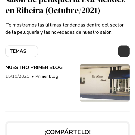
en Ribeira (Octubre/2021)
Te mostramos las últimas tendencias dentro del sector
de la peluquería y las novedades de nuestro salón.
TEMAS
NUESTRO PRIMER BLOG
15/10/2021
Primer blog
¡COMPÁRTELO!