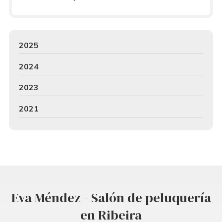
2025
2024
2023
2021
Eva Méndez - Salón de peluquería
en Ribeira