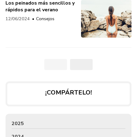
Los peinados más sencillos y
rápidos para el verano
12/06/2024
Consejos
¡COMPÁRTELO!
2025
2024