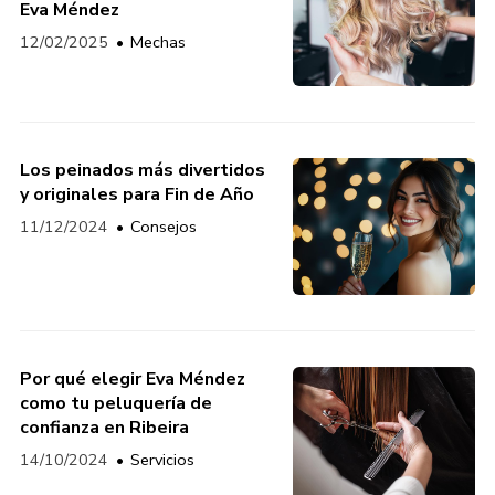
Eva Méndez
12/02/2025
Mechas
Los peinados más divertidos
y originales para Fin de Año
11/12/2024
Consejos
Por qué elegir Eva Méndez
como tu peluquería de
confianza en Ribeira
14/10/2024
Servicios