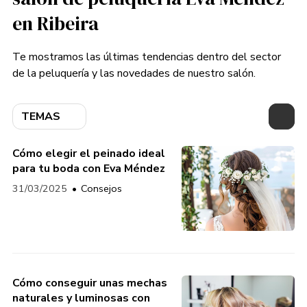
en Ribeira
Te mostramos las últimas tendencias dentro del sector
de la peluquería y las novedades de nuestro salón.
TEMAS
Cómo elegir el peinado ideal
para tu boda con Eva Méndez
31/03/2025
Consejos
Cómo conseguir unas mechas
naturales y luminosas con