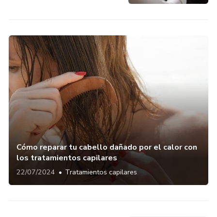
Cómo reparar tu cabello dañado por el calor con
los tratamientos capilares
22/07/2024
Tratamientos capilares