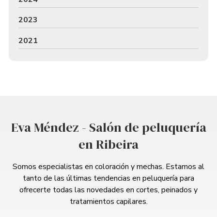
2023
2021
Eva Méndez - Salón de peluquería
en Ribeira
Somos especialistas en coloración y mechas. Estamos al
tanto de las últimas tendencias en peluquería para
ofrecerte todas las novedades en cortes, peinados y
tratamientos capilares.