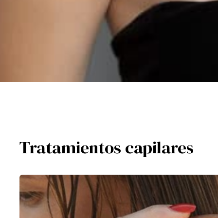
Tratamientos capilares