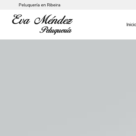
Peluquería en Ribeira
Inici