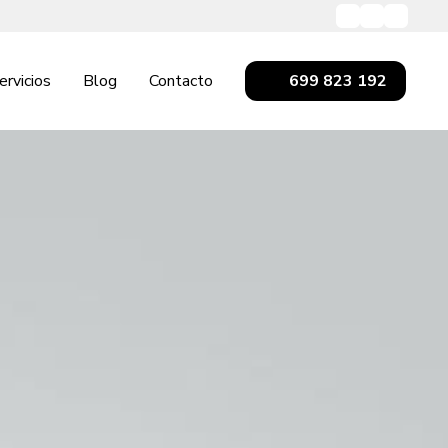
ervicios
Blog
Contacto
699 823 192