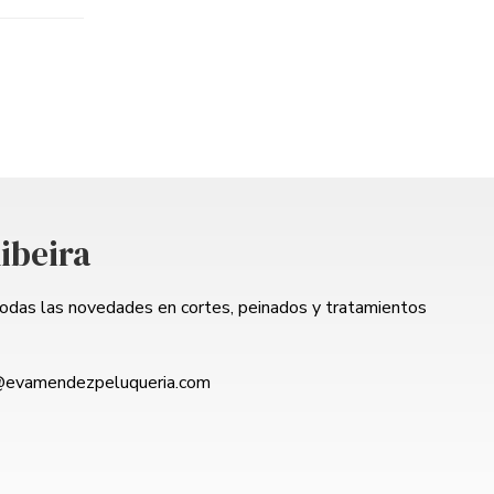
ibeira
todas las novedades en cortes, peinados y tratamientos
@evamendezpeluqueria.com