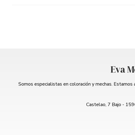
Eva M
Somos especialistas en coloración y mechas. Estamos a
Castelao, 7 Bajo - 159