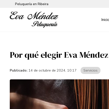
Peluquería en Ribeira
Inici
Por qué elegir Eva Méndez
Publicado:
14 de octubre de 2024, 10:17
Servicios