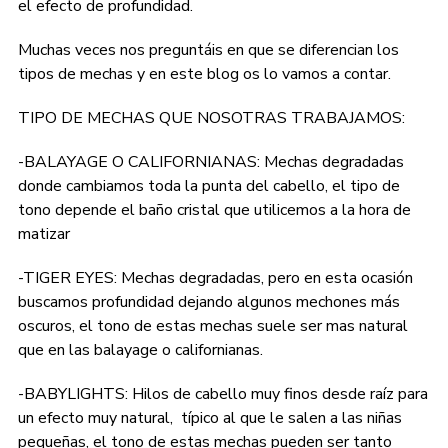
el efecto de profundidad.
Muchas veces nos preguntáis en que se diferencian los
tipos de mechas y en este blog os lo vamos a contar.
TIPO DE MECHAS QUE NOSOTRAS TRABAJAMOS:
-BALAYAGE O CALIFORNIANAS: Mechas degradadas
donde cambiamos toda la punta del cabello, el tipo de
tono depende el baño cristal que utilicemos a la hora de
matizar
-TIGER EYES: Mechas degradadas, pero en esta ocasión
buscamos profundidad dejando algunos mechones más
oscuros, el tono de estas mechas suele ser mas natural
que en las balayage o californianas.
-BABYLIGHTS: Hilos de cabello muy finos desde raíz para
un efecto muy natural, típico al que le salen a las niñas
pequeñas, el tono de estas mechas pueden ser tanto