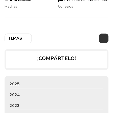
Mechas
Consejos
TEMAS
¡COMPÁRTELO!
2025
2024
2023