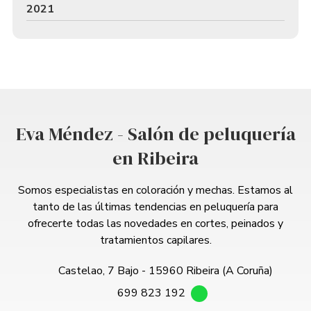
2021
Eva Méndez - Salón de peluquería
en Ribeira
Somos especialistas en coloración y mechas. Estamos al
tanto de las últimas tendencias en peluquería para
ofrecerte todas las novedades en cortes, peinados y
tratamientos capilares.
Castelao, 7 Bajo - 15960 Ribeira (A Coruña)
699 823 192