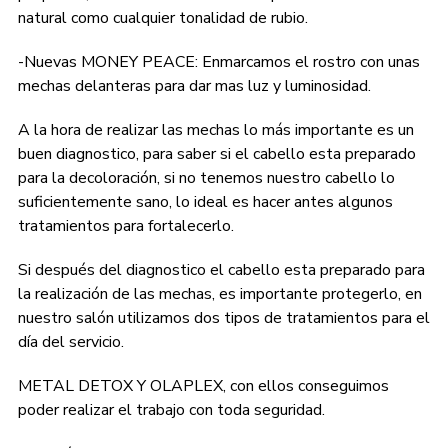
natural como cualquier tonalidad de rubio.
-Nuevas MONEY PEACE: Enmarcamos el rostro con unas
mechas delanteras para dar mas luz y luminosidad.
A la hora de realizar las mechas lo más importante es un
buen diagnostico, para saber si el cabello esta preparado
para la decoloración, si no tenemos nuestro cabello lo
suficientemente sano, lo ideal es hacer antes algunos
tratamientos para fortalecerlo.
Si después del diagnostico el cabello esta preparado para
la realización de las mechas, es importante protegerlo, en
nuestro salón utilizamos dos tipos de tratamientos para el
día del servicio.
METAL DETOX Y OLAPLEX, con ellos conseguimos
poder realizar el trabajo con toda seguridad.