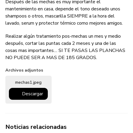
Después de las mechas es muy importante el
mantenimiento en casa, depende el tono deseado unos
shampoos o otros, mascarilla SIEMPRE a la hora del
lavado, serum y protector térmico como mejores amigos.
Realizar algún tratamiento pos-mechas un mes y medio
después, cortar las puntas cada 2 meses y una de las
cosas mas importantes.... SI TE PASAS LAS PLANCHAS
NO PUEDE SER A MAS DE 185 GRADOS.
Archivos adjuntos
mechas1.jpeg
Descargar
Noticias relacionadas