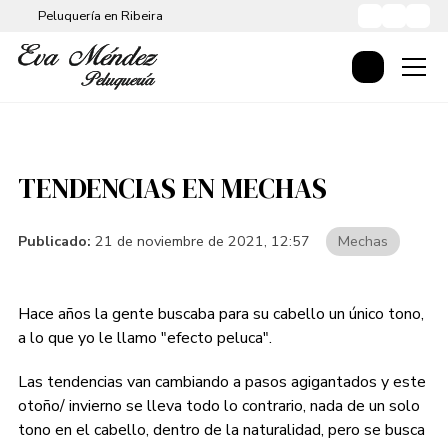
Peluquería en Ribeira
TENDENCIAS EN MECHAS
Publicado:
21 de noviembre de 2021, 12:57
Mechas
Hace años la gente buscaba para su cabello un único tono,
a lo que yo le llamo "efecto peluca".
Las tendencias van cambiando a pasos agigantados y este
otoño/ invierno se lleva todo lo contrario, nada de un solo
tono en el cabello, dentro de la naturalidad, pero se busca