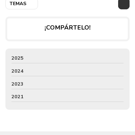
TEMAS
¡COMPÁRTELO!
2025
2024
2023
2021