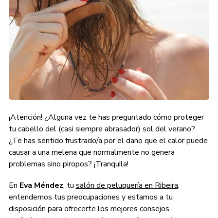
¡Atención! ¿Alguna vez te has preguntado cómo proteger
tu cabello del (casi siempre abrasador) sol del verano?
¿Te has sentido frustrado/a por el daño que el calor puede
causar a una melena que normalmente no genera
problemas sino piropos? ¡Tranquila!
En
Eva Méndez
, tu
salón de peluquería en Ribeira
,
entendemos tus preocupaciones y estamos a tu
disposición para ofrecerte los mejores consejos