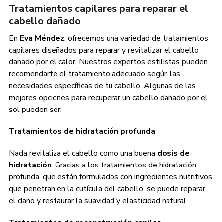
Tratamientos capilares para reparar el
cabello dañado
En
Eva Méndez
, ofrecemos una variedad de tratamientos
capilares diseñados para reparar y revitalizar el cabello
dañado por el calor. Nuestros expertos estilistas pueden
recomendarte el tratamiento adecuado según las
necesidades específicas de tu cabello. Algunas de las
mejores opciones para recuperar un cabello dañado por el
sol pueden ser:
Tratamientos de hidratación profunda
Nada revitaliza el cabello como una buena
dosis de
hidratación
. Gracias a los tratamientos de hidratación
profunda, que están formulados con ingredientes nutritivos
que penetran en la cutícula del cabello, se puede reparar
el daño y restaurar la suavidad y elasticidad natural.