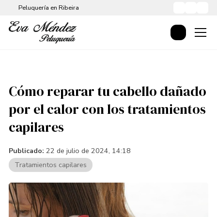
Peluquería en Ribeira
Cómo reparar tu cabello dañado
por el calor con los tratamientos
capilares
Publicado:
22 de julio de 2024, 14:18
Tratamientos capilares