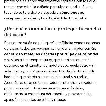
profesionales sobre tratamientos capilares con los que
reparar ese cabello dañado por culpa del calor. Sigue
leyendo este artículo y descubre
cómo puedes
recuperar la salud y la vitalidad de tu cabello
.
¿Por qué es importante proteger tu cabello
del calor?
En nuestro
salón de peluquería de Ribeira
vemos decenas
de casos todos los veranos con un denominador común:
cabellos y melenas dañadas por culpa del calor del
sol
y las altas temperaturas, que terminan causando
estragos en el cabello, dejándolo seco, quebradizo y sin
vida. Los rayos UV pueden dañar la cutícula del cabello,
haciendo que pierda su humedad natural y su brillo.
Además, el calor de los secadores, planchas y rizadores
ponen su granito de arena para causar más daño,
debilitando la estructura del cabello y provocando la
aparición de puntas abiertas y roturas.