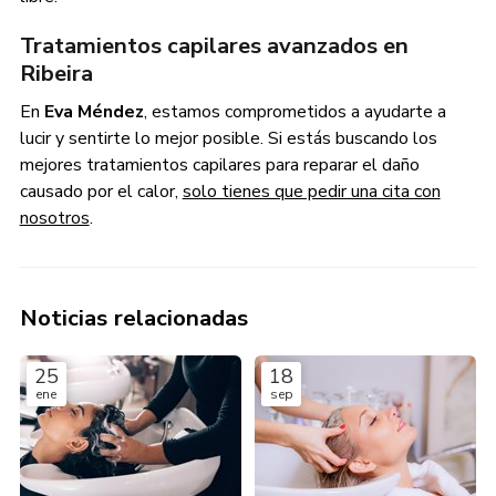
Tratamientos capilares avanzados en
Ribeira
En
Eva Méndez
, estamos comprometidos a ayudarte a
lucir y sentirte lo mejor posible. Si estás buscando los
mejores tratamientos capilares para reparar el daño
causado por el calor,
solo tienes que pedir una cita con
nosotros
.
Noticias relacionadas
25
18
ene
sep