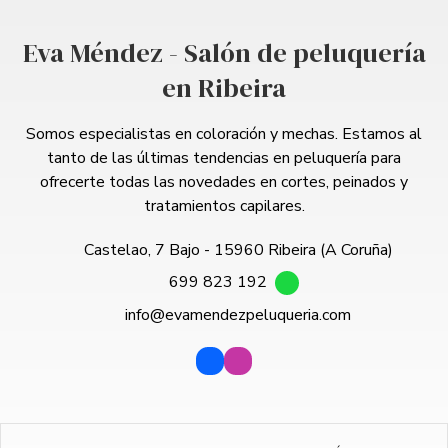
Eva Méndez - Salón de peluquería
en Ribeira
Somos especialistas en coloración y mechas. Estamos al
tanto de las últimas tendencias en peluquería para
ofrecerte todas las novedades en cortes, peinados y
tratamientos capilares.
Castelao, 7 Bajo - 15960 Ribeira (A Coruña)
699 823 192
info@evamendezpeluqueria.com