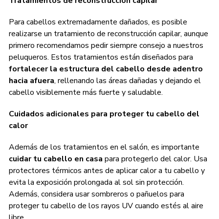
Tratamientos de reconstrucción capilar
Para cabellos extremadamente dañados, es posible
realizarse un tratamiento de reconstrucción capilar, aunque
primero recomendamos pedir siempre consejo a nuestros
peluqueros. Estos tratamientos están diseñados para
fortalecer la estructura del cabello desde adentro
hacia afuera
, rellenando las áreas dañadas y dejando el
cabello visiblemente más fuerte y saludable.
Cuidados adicionales para proteger tu cabello del
calor
Además de los tratamientos en el salón, es importante
cuidar tu cabello en casa
para protegerlo del calor. Usa
protectores térmicos antes de aplicar calor a tu cabello y
evita la exposición prolongada al sol sin protección.
Además, considera usar sombreros o pañuelos para
proteger tu cabello de los rayos UV cuando estés al aire
libre.